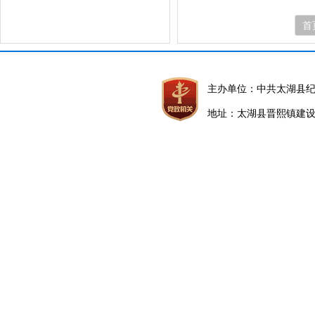
首
主办单位：中共太湖县
地址：太湖县晋熙镇建设路5