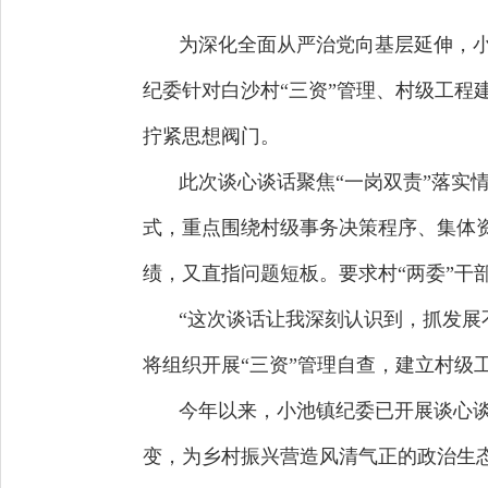
为深化全面从严治党向基层延伸，小
纪委针对白沙村“三资”管理、村级工程
拧紧思想阀门。
此次谈心谈话聚焦“一岗双责”落实情
式，重点围绕村级事务决策程序、集体
绩，又直指问题短板。要求村“两委”干
“这次谈话让我深刻认识到，抓发展
将组织开展“三资”管理自查，建立村级
今年以来，小池镇纪委已开展谈心谈话
变，为乡村振兴营造风清气正的政治生