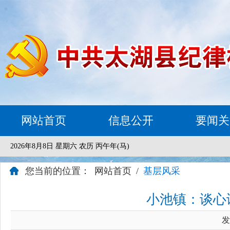
网站首页
信息公开
要闻关
2026年8月8日 星期六 农历 丙午年(马)
您当前的位置：
网站首页
/
基层风采
小池镇：谈心
发