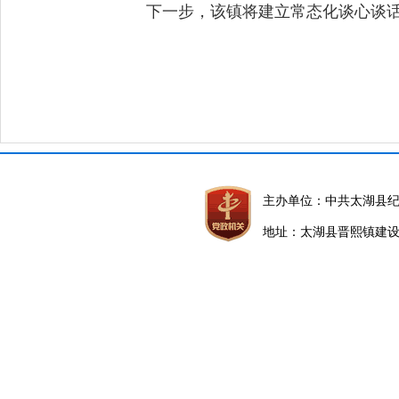
下一步，该镇将建立常态化谈心谈话
主办单位：中共太湖县
地址：太湖县晋熙镇建设路5