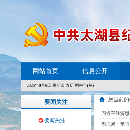
网站首页
信息公开
2026年8月6日 星期四 农历 丙午年(马)
您当前的
要闻关注
习近平经济思
要闻关注
刘海泉：坚持