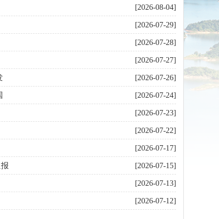
[2026-08-04]
[2026-07-29]
[2026-07-28]
[2026-07-27]
发
[2026-07-26]
国
[2026-07-24]
[2026-07-23]
[2026-07-22]
[2026-07-17]
通报
[2026-07-15]
[2026-07-13]
[2026-07-12]