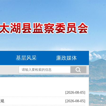
基层风采
廉政媒体
[2026-08-05]
正规
[2026-08-05]