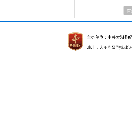
首
主办单位：中共太湖县
地址：太湖县晋熙镇建设路5