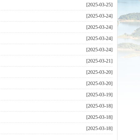
[2025-03-25]
[2025-03-24]
[2025-03-24]
[2025-03-24]
[2025-03-24]
[2025-03-21]
[2025-03-20]
[2025-03-20]
[2025-03-19]
[2025-03-18]
[2025-03-18]
[2025-03-18]