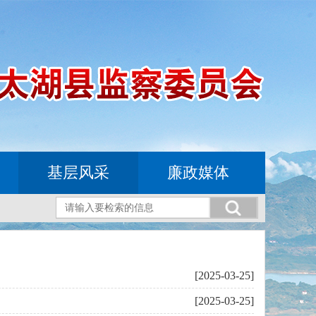
基层风采
廉政媒体
[2025-03-25]
[2025-03-25]