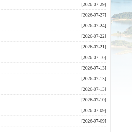
[2026-07-29]
[2026-07-27]
[2026-07-24]
[2026-07-22]
[2026-07-21]
[2026-07-16]
[2026-07-13]
[2026-07-13]
[2026-07-13]
[2026-07-10]
[2026-07-09]
[2026-07-09]