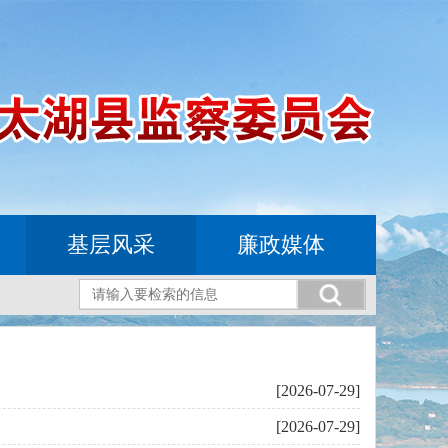
基层风采
廉政媒体
[2026-07-29]
[2026-07-29]