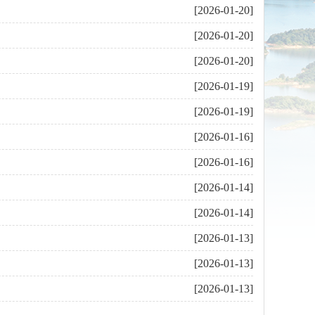
[2026-01-20]
[2026-01-20]
[2026-01-20]
[2026-01-19]
[2026-01-19]
[2026-01-16]
[2026-01-16]
[2026-01-14]
[2026-01-14]
[2026-01-13]
[2026-01-13]
[2026-01-13]