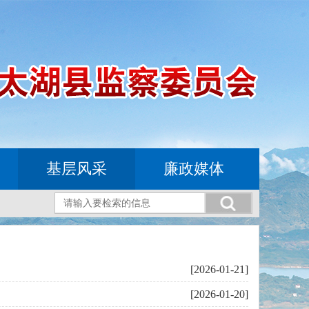
基层风采
廉政媒体
[2026-01-21]
[2026-01-20]