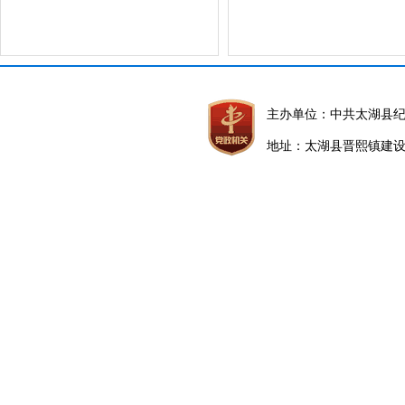
主办单位：中共太湖县
地址：太湖县晋熙镇建设路5