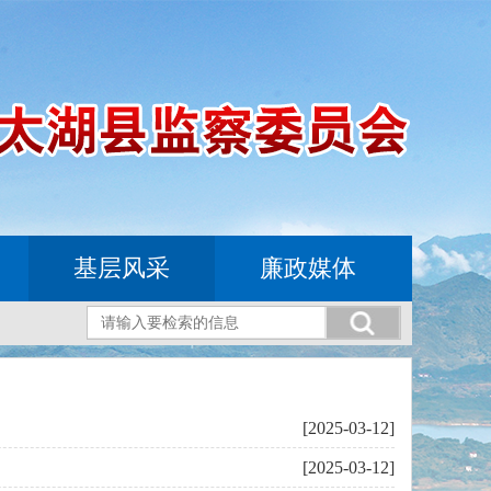
基层风采
廉政媒体
[2025-03-12]
[2025-03-12]