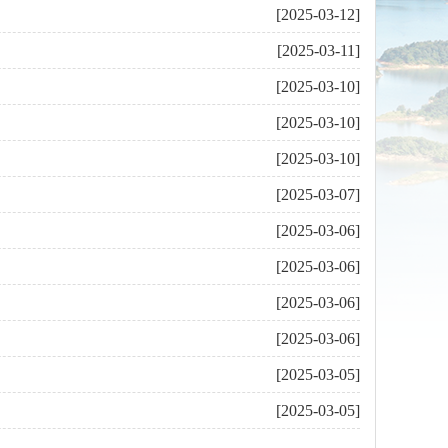
[2025-03-12]
[2025-03-11]
[2025-03-10]
[2025-03-10]
[2025-03-10]
[2025-03-07]
[2025-03-06]
[2025-03-06]
[2025-03-06]
[2025-03-06]
[2025-03-05]
[2025-03-05]