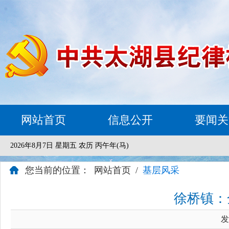
网站首页
信息公开
要闻关
2026年8月7日 星期五 农历 丙午年(马)
您当前的位置：
网站首页
/
基层风采
徐桥镇：
发