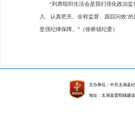
“列席组织生活会是我们强化政治监
入、认真把关、全程监督、跟踪问效’
坚强纪律保障。”（徐桥镇纪委）
主办单位：中共太湖县
地址：太湖县晋熙镇建设路5