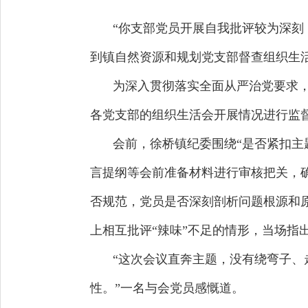
“你支部党员开展自我批评较为深刻
到镇自然资源和规划党支部督查组织生
为深入贯彻落实全面从严治党要求
各党支部的组织生活会开展情况进行监
会前，徐桥镇纪委围绕“是否紧扣主
言提纲等会前准备材料进行审核把关，
否规范，党员是否深刻剖析问题根源和
上相互批评“辣味”不足的情形，当场指
“这次会议直奔主题，没有绕弯子、
性。”一名与会党员感慨道。