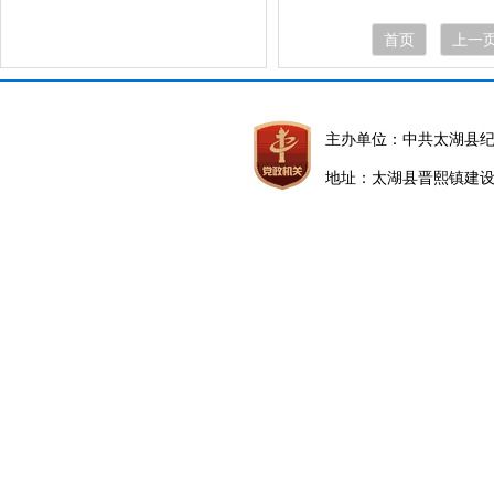
首页
上一
主办单位：中共太湖县
地址：太湖县晋熙镇建设路5