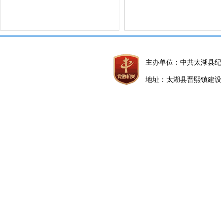
主办单位：中共太湖县
地址：太湖县晋熙镇建设路5