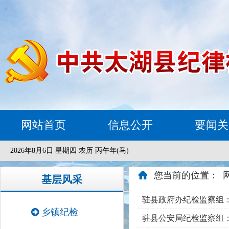
网站首页
信息公开
要闻关
2026年8月6日 星期四 农历 丙午年(马)
您当前的位置：
基层风采
驻县政府办纪检监察组
乡镇纪检
驻县公安局纪检监察组：