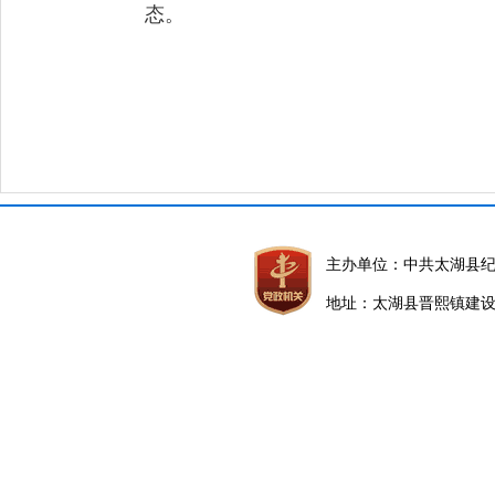
态。
主办单位：中共太湖县
地址：太湖县晋熙镇建设路5