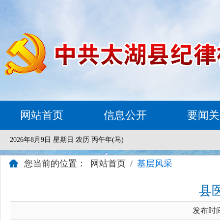
网站首页
信息公开
要闻关
2026年8月9日 星期日 农历 丙午年(马)
您当前的位置：
网站首页
/
基层风采
县
发布时间：