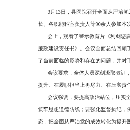
3月13日，县医院召开全面从严治
长、各职能科室负责人等90余人参加本
会上，观看了警示教育片《利剑惩腐
廉政建设责任书》。会议全面总结回顾
了当前面临的形势和存在的问题，并对
会议要求，全体人员深刻汲取教训
提升、在履职担当上再尽力、在压实责
会议强调，要提高政治站位，压实
筑牢思想道德防线；要强化监督执纪，
态，把全面从严治党的成效转化为提升