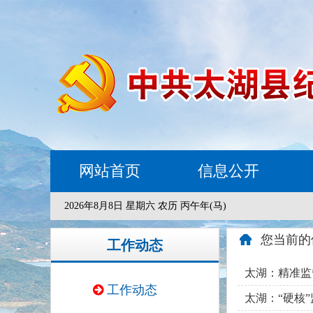
网站首页
信息公开
2026年8月8日 星期六 农历 丙午年(马)
您当前的
工作动态
太湖：精准监
工作动态
太湖：“硬核”