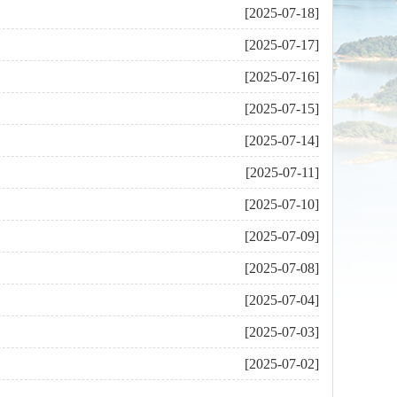
[2025-07-18]
[2025-07-17]
[2025-07-16]
[2025-07-15]
[2025-07-14]
[2025-07-11]
[2025-07-10]
[2025-07-09]
[2025-07-08]
[2025-07-04]
[2025-07-03]
[2025-07-02]