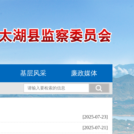
基层风采
廉政媒体
[2025-07-23]
[2025-07-21]