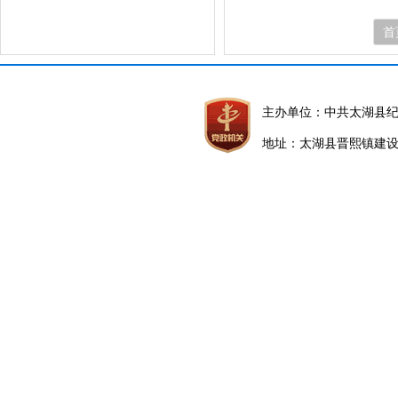
首
主办单位：中共太湖县
地址：太湖县晋熙镇建设路5