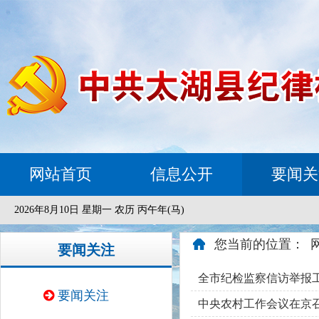
网站首页
信息公开
要闻关
2026年8月10日 星期一 农历 丙午年(马)
您当前的位置：
要闻关注
全市纪检监察信访举报
要闻关注
中央农村工作会议在京召开