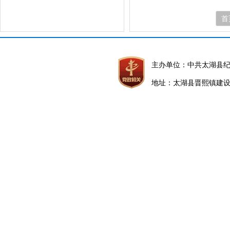
首
主办单位：中共太湖县
地址：太湖县晋熙镇建设路5