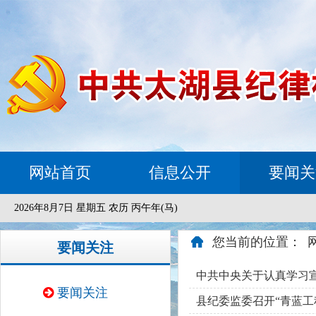
网站首页
信息公开
要闻关
2026年8月7日 星期五 农历 丙午年(马)
您当前的位置：
要闻关注
中共中央关于认真学习
要闻关注
县纪委监委召开“青蓝工