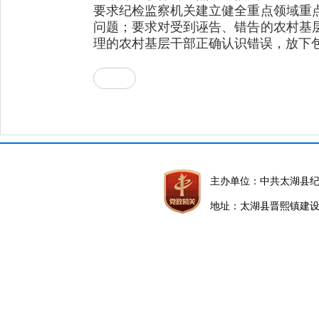
要求纪检监察机关建立健全重点领域重
问题；要求对受到诬告、错告的农村基
理的农村基层干部正确认识错误，放下包
主办单位：中共太湖县
地址：太湖县晋熙镇建设路5