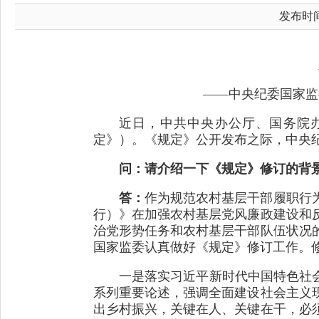
发布时间：
——中央纪委国家监
近日，中共中央办公厅、国务院
定》）。《规定》公开发布之际，中央
问：请介绍一下《规定》修订的背
答：
作为规范农村基层干部履职行为
行）》在加强农村基层党风廉政建设和
治党形势任务和农村基层干部队伍状况
国家监委认真做好《规定》修订工作。
一是落实习近平新时代中国特色社
系列重要论述，强调全面建设社会主义
出乡村振兴，关键在人、关键在干，必