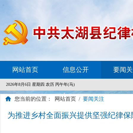
网站首页
信息公开
要闻关
2026年8月6日 星期四 农历 丙午年(马)
您当前的位置：
网站首页
/
要闻关注
为推进乡村全面振兴提供坚强纪律保