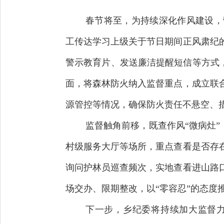
春节将至，为持续深化作风建设，
工传达学习上级关于节日期间正风肃纪
警示教育片、发送廉洁提醒短信等方式，
面，将森林防火纳入监督重点，成立联
源管控等情况，确保防火责任不悬空、
监督触角前移，既查作风“微病灶”
村级服务大厅等场所，重点查看是否存
询问护林员巡查频次，实地查看进山路
场交办、限期整改，以“零容忍”的态度
下一步，乡纪委将持续加大监督