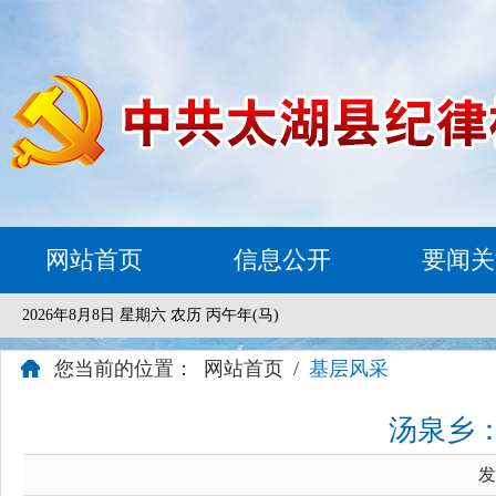
网站首页
信息公开
要闻关
2026年8月8日 星期六 农历 丙午年(马)
您当前的位置：
网站首页
/
基层风采
汤泉乡：
发