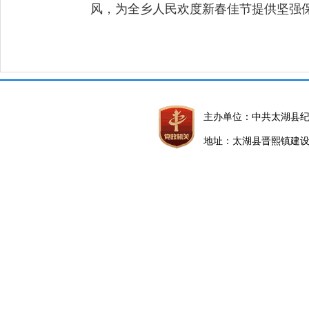
风，为全乡人民欢度新春佳节提供坚强
主办单位：中共太湖县
地址：太湖县晋熙镇建设路5