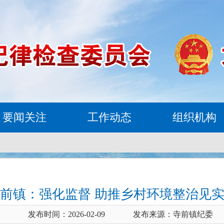
要闻关注
工作动态
组织机构
前镇：强化监督 助推乡村环境整治见
发布时间：2026-02-09
发布来源：寺前镇纪委