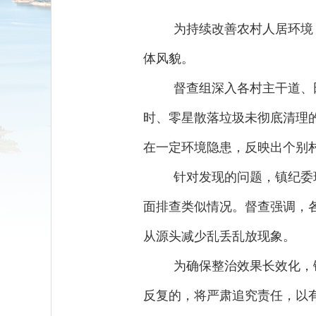
为持续改善农村人居环境
体风貌。
督查组深入各村主干道、
时、零星散落垃圾未彻底清理
在一定环境隐患，反映出个别
针对发现的问题，镇纪委
面排查类似情况。督查强调，
从源头减少乱丢乱放现象。
为确保整治效果长效化，
反复的，将严肃追究责任，以