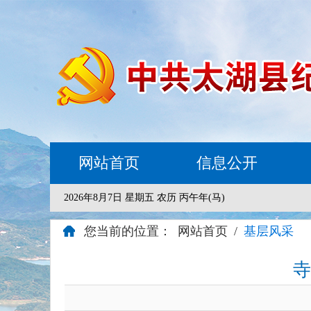
网站首页
信息公开
2026年8月7日 星期五 农历 丙午年(马)
您当前的位置：
网站首页
/
基层风采
寺