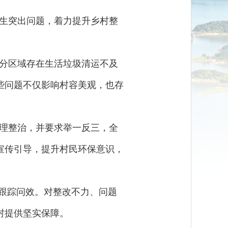
生突出问题，着力提升乡村整
分区域存在生活垃圾清运不及
些问题不仅影响村容美观，也存
。
理整治，并要求举一反三，全
宣传引导，提升村民环保意识，
式跟踪问效。对整改不力、问题
村提供坚实保障。