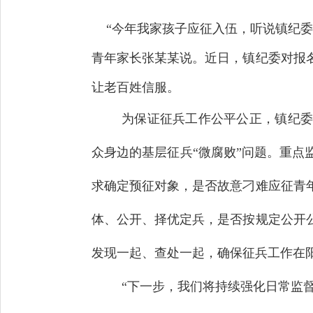
“
今年我家孩子应征入伍，听说镇纪委
青年家长张某某说。近日，镇纪委对报
让老百姓信服。
为保证征兵工作公平公正，镇纪委
众身边的基层征兵“微腐败”问题。重
求确定预征对象，是否故意刁难应征青
体、公开、择优定兵，是否按规定公开
发现一起、查处一起，确保征兵工作在
“下一步，我们将持续强化日常监