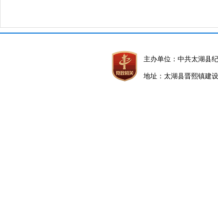
主办单位：中共太湖县
地址：太湖县晋熙镇建设路5