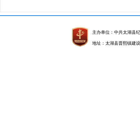
主办单位：中共太湖县
地址：太湖县晋熙镇建设路5