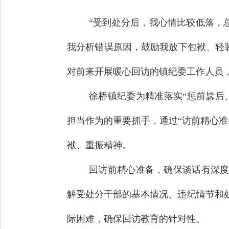
“受到处分后，我心情比较低落，
我分析错误原因，鼓励我放下包袱、轻
对前来开展暖心回访的镇纪委工作人员
徐桥镇纪委为精准落实“惩前毖后
担当作为的重要抓手，通过“访前精心
袱、重振精神。
回访前精心准备，确保谈话有深度
解受处分干部的基本情况、违纪情节和
际困难，确保回访教育的针对性。