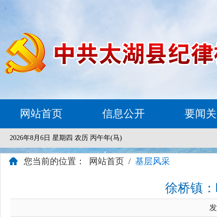
网站首页
信息公开
要闻关
2026年8月6日 星期四 农历 丙午年(马)
您当前的位置：
网站首页
/
基层风采
徐桥镇：
发