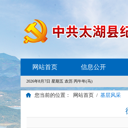
网站首页
信息公开
2026年8月7日 星期五 农历 丙午年(马)
您当前的位置：
网站首页
/
基层风采