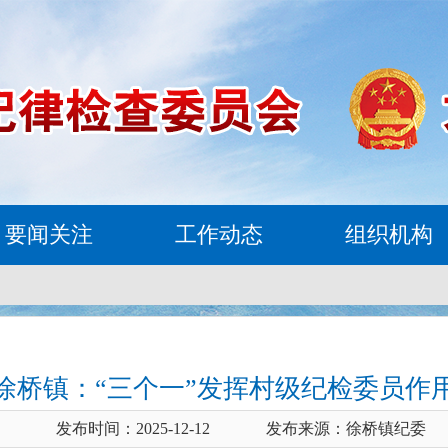
要闻关注
工作动态
组织机构
徐桥镇：“三个一”发挥村级纪检委员作
发布时间：2025-12-12
发布来源：徐桥镇纪委