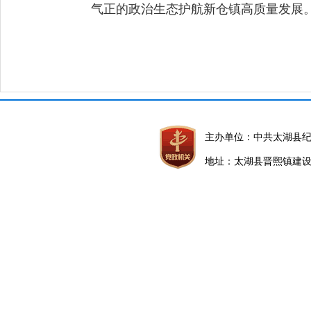
气正的政治生态护航新仓镇高质量发展
主办单位：中共太湖县
地址：太湖县晋熙镇建设路5