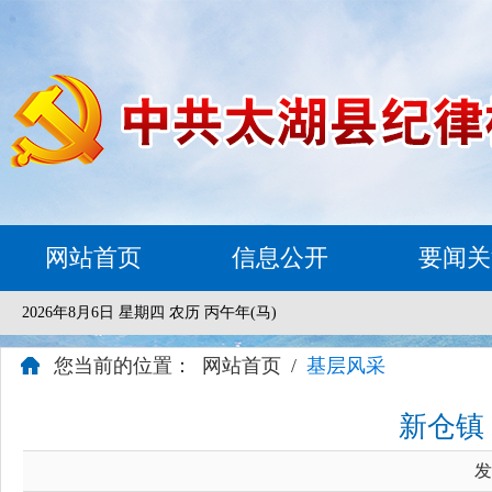
网站首页
信息公开
要闻关
2026年8月6日 星期四 农历 丙午年(马)
您当前的位置：
网站首页
/
基层风采
新仓镇
发