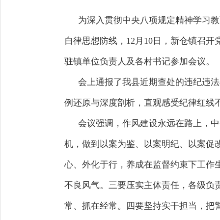
为深入贯彻中央八项规定精神学习教
自律思想防线，12月10日，新仓镇召
驻镇单位负责人及各村书记参加会议。
会上通报了我县近期查处的违纪违法
例还原与深度剖析，直观感受纪律红线
会议强调，作风建设永远在路上，中
机，做到以案为鉴、以案明纪、以案促
心、外化于行，养成在监督约束下工作
不良风气。三要压实主体责任，各级负责
常、抓在经常。四要坚持实干担当，把