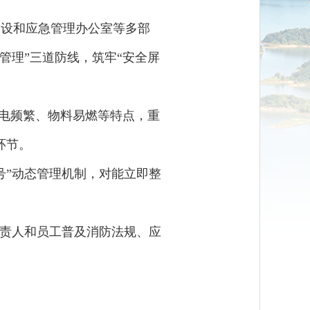
建设和应急管理办公室等多部
管理”三道防线，筑牢“安全屏
用电频繁、物料易燃等特点，重
环节。
号”动态管理机制，对能立即整
。
负责人和员工普及消防法规、应