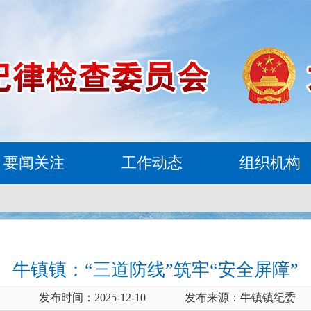
要闻关注
工作动态
组织机构
牛镇镇：“三道防线”筑牢“安全屏障”
发布时间：2025-12-10
发布来源：牛镇镇纪委