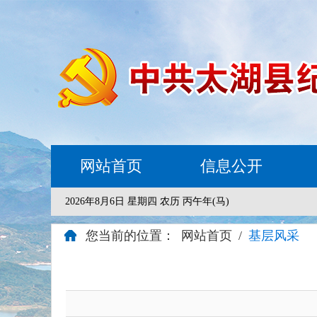
网站首页
信息公开
2026年8月6日 星期四 农历 丙午年(马)
您当前的位置：
网站首页
/
基层风采