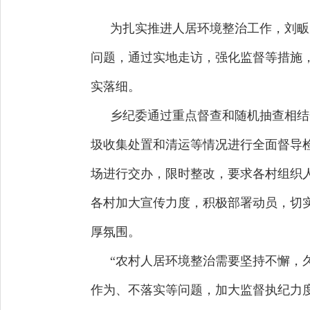
为扎实推进人居环境整治工作，刘畈
问题，通过实地走访，强化监督等措施
实落细。
乡纪委通过重点督查和随机抽查相结
圾收集处置和清运等情况进行全面督导
场进行交办，限时整改，要求各村组织
各村加大宣传力度，积极部署动员，切
厚氛围。
“农村人居环境整治需要坚持不懈，
作为、不落实等问题，加大监督执纪力