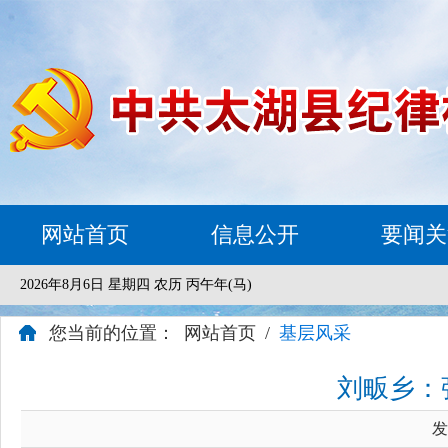
网站首页
信息公开
要闻关
2026年8月6日 星期四 农历 丙午年(马)
您当前的位置：
网站首页
/
基层风采
刘畈乡：
发