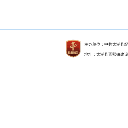
主办单位：中共太湖县
地址：太湖县晋熙镇建设路5