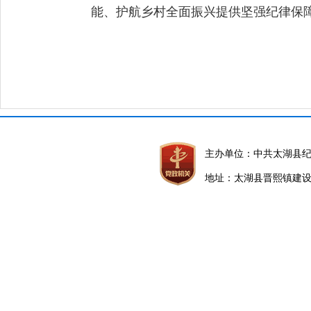
能、护航乡村全面振兴提供坚强纪律保
主办单位：中共太湖县
地址：太湖县晋熙镇建设路5