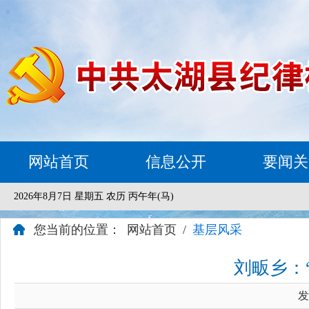
网站首页
信息公开
要闻关
2026年8月7日 星期五 农历 丙午年(马)
您当前的位置：
网站首页
/
基层风采
刘畈乡：
发