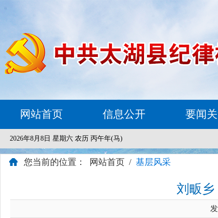
网站首页
信息公开
要闻关
2026年8月8日 星期六 农历 丙午年(马)
您当前的位置：
网站首页
/
基层风采
刘畈乡
发