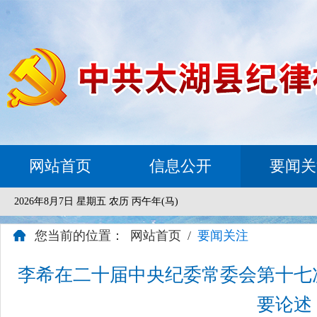
网站首页
信息公开
要闻关
2026年8月7日 星期五 农历 丙午年(马)
您当前的位置：
网站首页
/
要闻关注
李希在二十届中央纪委常委会第十七
要论述