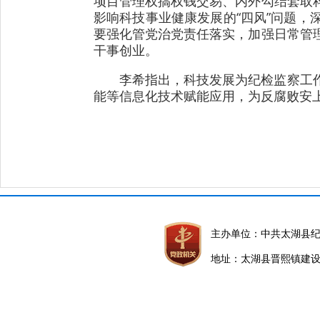
项目管理权搞权钱交易、内外勾结套取
影响科技事业健康发展的“四风”问题
要强化管党治党责任落实，加强日常管
干事创业。
李希指出，科技发展为纪检监察工
能等信息化技术赋能应用，为反腐败安上
主办单位：中共太湖县
地址：太湖县晋熙镇建设路5