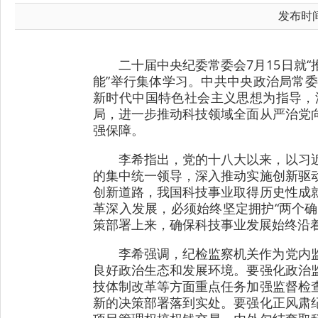
发布时间：
二十届中央纪委常委会7月15日就
能”举行集体学习。中共中央政治局常
新时代中国特色社会主义思想为指导，
局，进一步推动科技领域全面从严治党
强保障。
李希指出，党的十八大以来，以习
的集中统一领导，深入推动实施创新驱
创新道路，我国科技事业取得历史性成
革深入发展，必须始终坚定拥护“两个确
策部署上来，确保科技事业发展始终沿
李希强调，纪检监察机关作为党内
良好政治生态和发展环境。要强化政治
技体制改革等方面重点任务加强监督检
新的决策部署落到实处。要强化正风肃