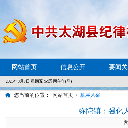
网站首页
信息公开
要闻关
2026年8月7日 星期五 农历 丙午年(马)
您当前的位置：
网站首页
/
基层风采
弥陀镇：强化
发