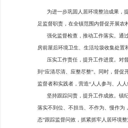
为进一步巩固人居环境整治成果，
足监督职责，在全镇范围内督促开展农
强化监督检查，推动工作落实。通
房前屋后环境卫生、生活垃圾收集处置
压实工作责任，提升工作进度。对
到“应清尽清、应整尽整”。同时，督
监督者和实践者，营造“人人参与、人人
坚持跟踪问责，提升工作成效。镇
落实不到位、不担当、不作为、慢作为
态”跟踪监督问效，抓紧抓牢人居环境