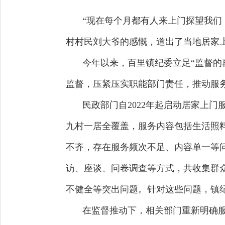
“现在每个月都有人来上门探望我们
村村民刘大爷的感慨，道出了当地居
今年以来，百里镇纪委立足“监督的
监督，压紧压实职能部门责任，推动服
民政部门自2022年起启动居家上
九村一居全覆盖，服务内容包括生活照
不齐，存在服务频次不足、内容单一等
访、座谈、问卷调查等方式，共收集群
不健全等突出问题。针对这些问题，镇
在监督推动下，相关部门重新明确