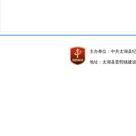
主办单位：中共太湖县
地址：太湖县晋熙镇建设路5