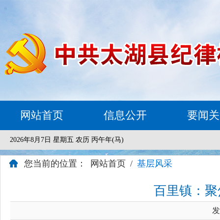
网站首页
信息公开
要闻关
2026年8月7日 星期五 农历 丙午年(马)
您当前的位置：
网站首页
/
基层风采
百里镇：聚
发