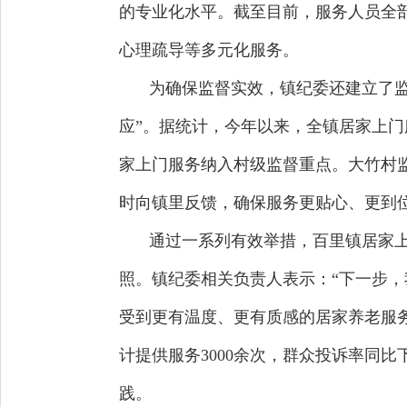
的专业化水平。截至目前，服务人员全
心理疏导等多元化服务。
为确保监督实效，镇纪委还建立了监
应”。据统计，今年以来，全镇居家上门
家上门服务纳入村级监督重点。大竹村
时向镇里反馈，确保服务更贴心、更到位
通过一系列有效举措，百里镇居家上
照。镇纪委相关负责人表示：“下一步
受到更有温度、更有质感的居家养老服务
计提供服务3000余次，群众投诉率同
践。