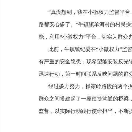
“真没想到，我在小微权力监督平台
路都安心多了。”牛镇镇羊河村的村民
能，利用“小微权力”平台，切实为群众
此前，牛镇镇纪委在“小微权力”监
有严重的安全隐患，现希望能安装反光
迅速行动，第一时间联系反映问题的群
经过多方努力，操家岭路段的两个拐
群众之间搭建起了一座便捷沟通的桥梁
监督，以实际行动践行使命担当，不断