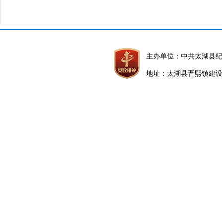
主办单位：中共太湖县
地址：太湖县晋熙镇建设路5