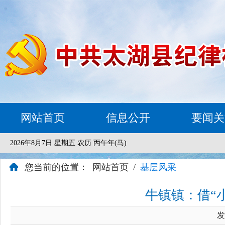
网站首页
信息公开
要闻关
2026年8月7日 星期五 农历 丙午年(马)
您当前的位置：
网站首页
/
基层风采
牛镇镇：借“
发