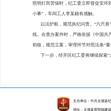
照明灯而苦恼时，纪工委立即督促安环
小事”，车间工人李某颇有感触。
以法护航，规范执纪问责。“六尺巷
线。在查办案件时，严格依据《中国共
初核，规范立案，审理环节对照法条“量
下一步，经开区纪工委将继续探索“
主办单位：中共太湖县
地址：太湖县晋熙镇建设路5