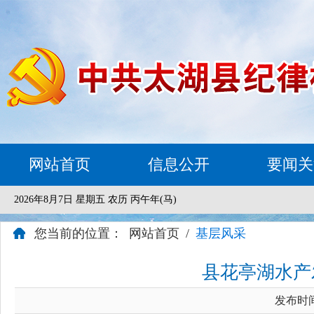
网站首页
信息公开
要闻关
2026年8月7日 星期五 农历 丙午年(马)
您当前的位置：
网站首页
/
基层风采
县花亭湖水产
发布时间：