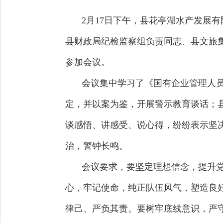
2月17日下午，县花亭湖水产发展
县财政局纪检监察组负责同志、县文旅
参加会议。
会议集中学习了《国有企业管理人
定，并以案为鉴，开展警示教育谈话；
谈感悟、讲感受、说心得，纷纷表示坚
治，警钟长鸣。
会议要求，要坚定理想信念，提升
心，牢记使命，纯正队伍风气，塑造良
律己、严负其责。要树牢底线意识，严