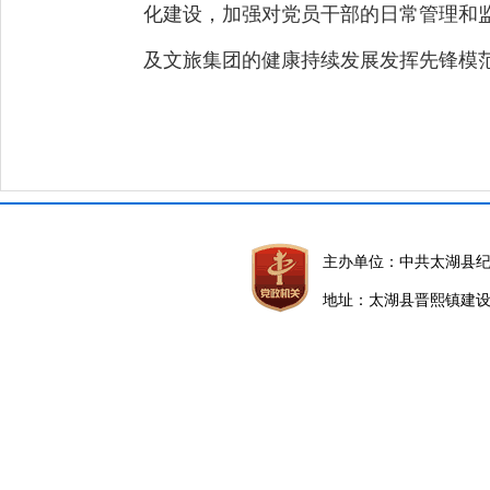
化建设，加强对党员干部的日常管理和
及文旅集团的健康持续发展发挥先锋模
主办单位：中共太湖县
地址：太湖县晋熙镇建设路5