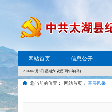
网站首页
信息公开
2026年8月8日 星期六 农历 丙午年(马)
您当前的位置：
网站首页
/
基层风采