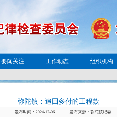
要闻关注
工作动态
组织机构
弥陀镇：追回多付的工程款
发布时间：2024-12-06
发布来源：弥陀镇纪委