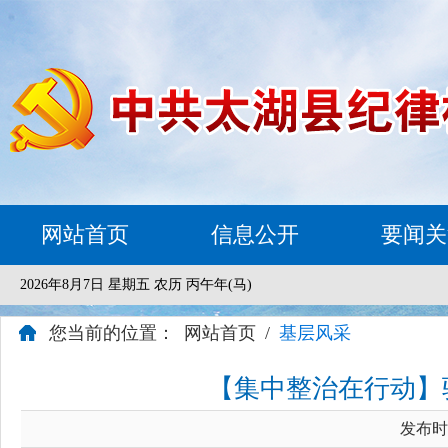
网站首页
信息公开
要闻关
2026年8月7日 星期五 农历 丙午年(马)
您当前的位置：
网站首页
/
基层风采
【集中整治在行动】
发布时间