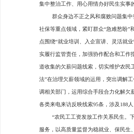
集中整治工作、用心用情办好民生实事
群众身边不正之风和腐败问题集中
社保等重点领域，紧盯群众“急难愁盼”
点围绕“就业培训、入企宣讲、灵活就
实履行监管责任，加强协作配合和工作指
道收集的欠薪问题线索，切实维护农民
法”在治理欠薪领域的运用，突出调解工
调相关部门，运用综合手段合力化解欠薪
各类来电来访反映线索95条，涉及188人1
“农民工工资发放工作关系民生。
服务，以高质量监督为稳就业、保民生