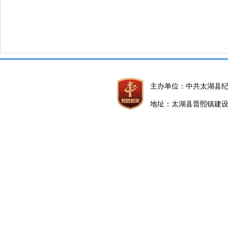
主办单位：中共太湖县
地址：太湖县晋熙镇建设路5