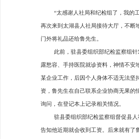
“太感谢人社局和纪检组了，我的
再次来到太湖县人社局接待大厅，不断
门外将礼品还给鲁先生。
此前，驻县委组织部纪检监察组针
露愁容、手持医院就诊资料，神情不安
某企业工作，后因个人身体不适无法坚
资，鲁先生在自己联系企业协商无果的
询问，在登记本上记录相关情况。
驻县委组织部纪检监察组督促县人
告知他近期就会收到工资。后来就有了