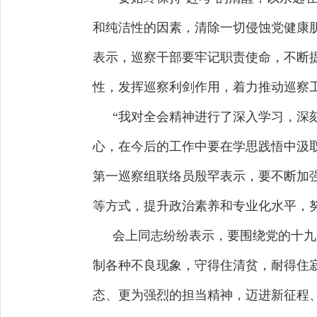
和纯洁性的因素，清除一切侵蚀党健康
表示，巡察干部要牢记职责使命，不断
性，发挥巡察利剑作用，着力推动巡察
“我对全会精神进行了深入学习，深
心，在今后的工作中要在学思践悟中汲
第一巡察组联络员殷罕表示，要不断加
等方式，提升政治素养和专业化水平，
会上同志纷纷表示，要围绕党的十九
制各种不良现象，守得住清贫，耐得住
态、更为强烈的担当精神，迈进新征程