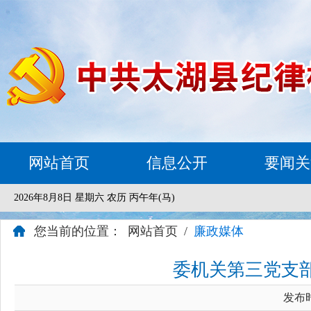
网站首页
信息公开
要闻关
2026年8月8日 星期六 农历 丙午年(马)
您当前的位置：
网站首页
/
廉政媒体
委机关第三党支
发布时