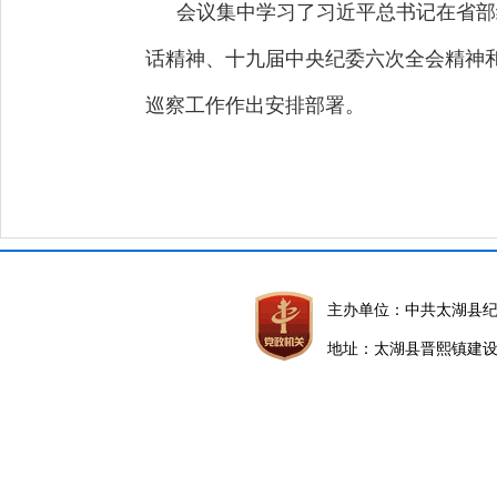
会议集中学习了习近平总书记在省部
话精神、十九届中央纪委六次全会精神
巡察工作作出安排部署。
主办单位：中共太湖县
地址：太湖县晋熙镇建设路5