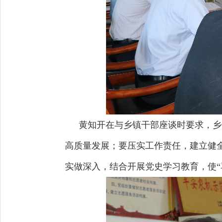
黄知开在与乡镇干部座谈时要求，乡
高质量发展；要压实工作责任，建立健
实做深入，结合开展党史学习教育，使“