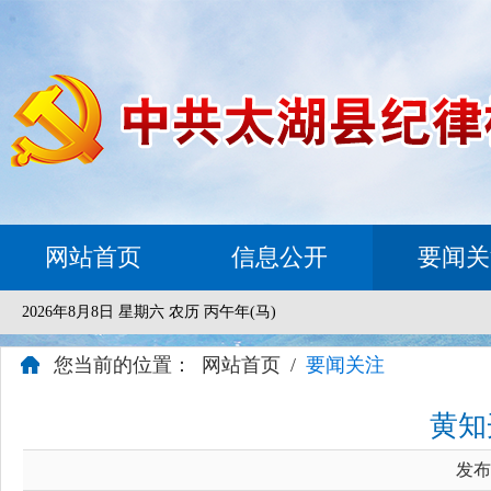
网站首页
信息公开
要闻关
2026年8月8日 星期六 农历 丙午年(马)
您当前的位置：
网站首页
/
要闻关注
黄知
发布时