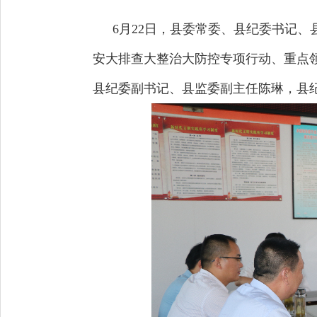
6月22日，县委常委、县纪委书记
安大排查大整治大防控专项行动、重点
县纪委副书记、县监委副主任陈琳，县