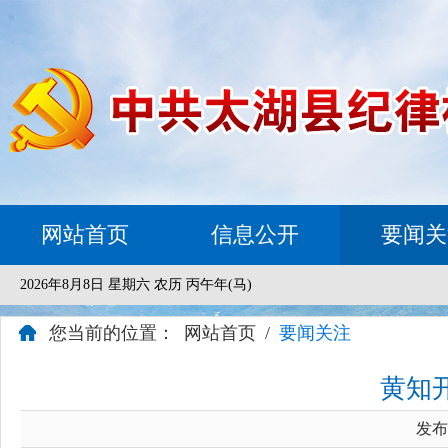
网站首页
信息公开
要闻关
2026年8月8日 星期六 农历 丙午年(马)
您当前的位置：
网站首页
/
要闻关注
黄知
发布时