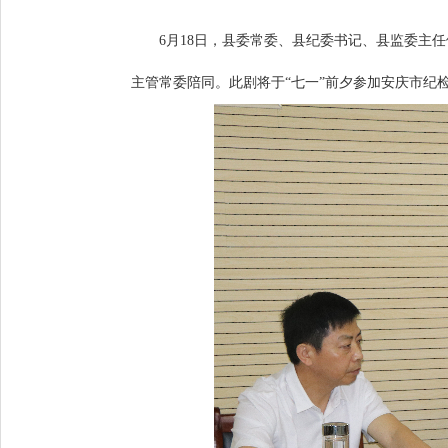
6月18日，县委常委、县纪委书记、县监委主
主管常委陪同。此剧将于“七一”前夕参加安庆市纪检