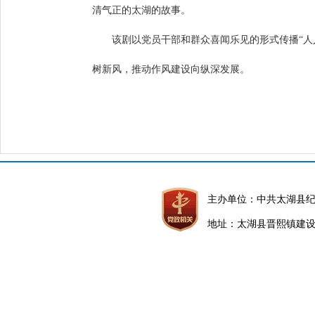
清气正的太湖的故事。
该剧以党员干部和群众喜闻乐见的形式传播“人
树新风，推动作风建设向纵深发展。
主办单位：中共太湖县
地址：太湖县晋熙镇建设路5