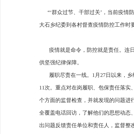
“‘群众过节、干部过关’，当前疫情
大石乡纪委到各村督查疫情防控工作时
疫情就是命令，防控就是责任。连
供坚强纪律保障。
履职尽责在一线。1月27日以来，
11次。重点对在岗履职、包保责任落实
个方面的监督检查，并就发现的问题进行
全覆盖电话回访，了解他们的思想动态
出问题反馈责任单位和责任人，监督整