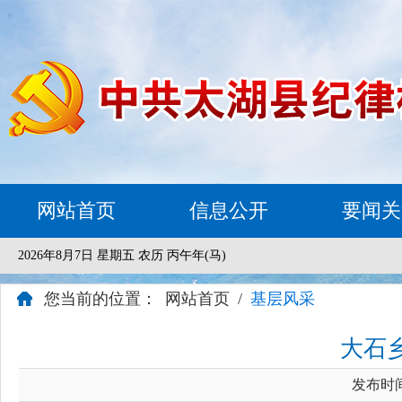
网站首页
信息公开
要闻关
2026年8月7日 星期五 农历 丙午年(马)
您当前的位置：
网站首页
/
基层风采
大石
发布时间：