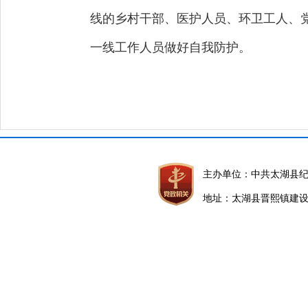
线的乡村干部、医护人员、环卫工人、
一线工作人员做好自我防护。
主办单位：中共太湖县
地址：太湖县晋熙镇建设路5