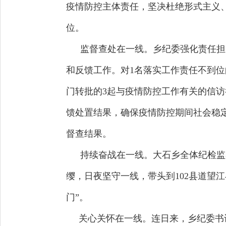
疫情防控主体责任，坚决杜绝形式主义
位。
监督查处在一线。乡纪委强化责任担
和反馈工作。对1名落实工作责任不到
门转批的3起与疫情防控工作有关的信
馈处置结果，确保疫情防控期间社会稳定
督查结果。
持续奋战在一线。大石乡全体纪检监
缨，日夜坚守一线，带头到102县道望
门”。
关心关怀在一线。连日来，乡纪委书记