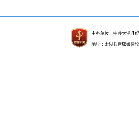
主办单位：中共太湖县
地址：太湖县晋熙镇建设路5