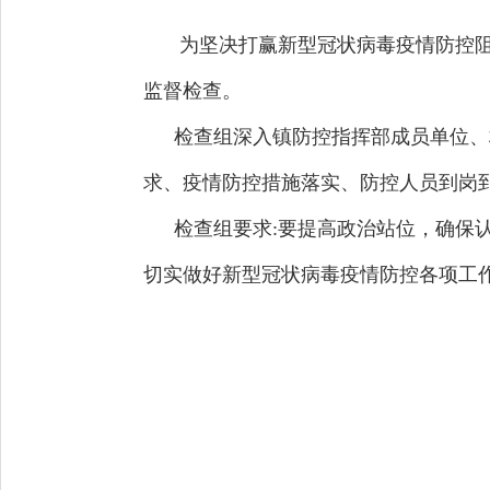
为坚决打赢新型冠状病毒疫情防控
监督检查。
检查组深入镇防控指挥部成员单位、
求、疫情防控措施落实、防控人员到岗
检查组要求:要提高政治站位，确保
切实做好新型冠状病毒疫情防控各项工