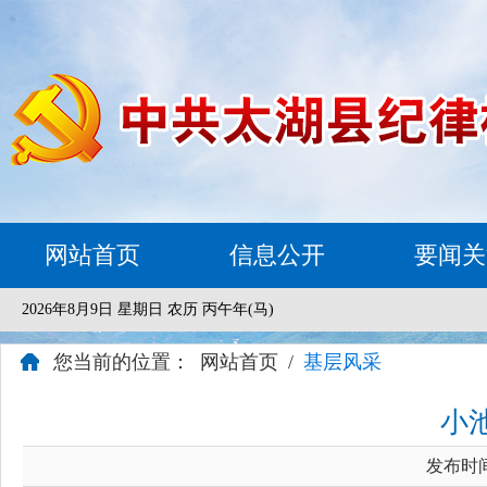
网站首页
信息公开
要闻关
2026年8月9日 星期日 农历 丙午年(马)
您当前的位置：
网站首页
/
基层风采
小
发布时间：