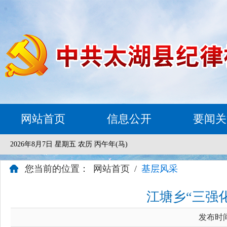
网站首页
信息公开
要闻关
2026年8月7日 星期五 农历 丙午年(马)
您当前的位置：
网站首页
/
基层风采
江塘乡“三强
发布时间：