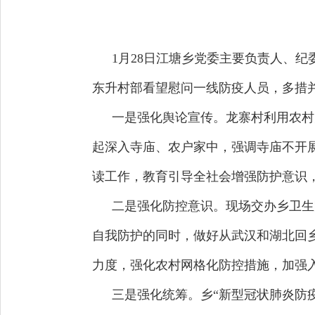
1月28日江塘乡党委主要负责人、
东升村部看望慰问一线防疫人员，多措
一是强化舆论宣传。龙寨村利用农村
起深入寺庙、农户家中，强调寺庙不开展
读工作，教育引导全社会增强防护意识
二是强化防控意识。现场交办乡卫生
自我防护的同时，做好从武汉和湖北回
力度，强化农村网格化防控措施，加强
三是强化统筹。乡“新型冠状肺炎防疫