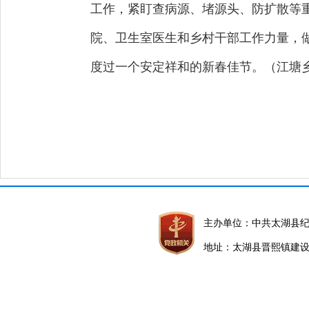
工作，紧盯查病源、堵源头、防扩散等重
院、卫生室医生和乡村干部工作力量，
度过一个安定祥和的新春佳节。（江塘
主办单位：中共太湖县
地址：太湖县晋熙镇建设路5