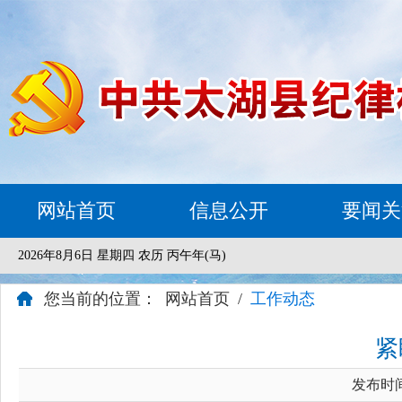
网站首页
信息公开
要闻关
2026年8月6日 星期四 农历 丙午年(马)
您当前的位置：
网站首页
/
工作动态
紧
发布时间：