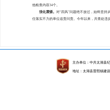
他检查内容34个。
强化震慑。
对“四风”问题绝不放过，始终坚
任落实不力的单位追责问责。今年以来，共查处违反
主办单位：中共太湖县
地址：太湖县晋熙镇建设路5