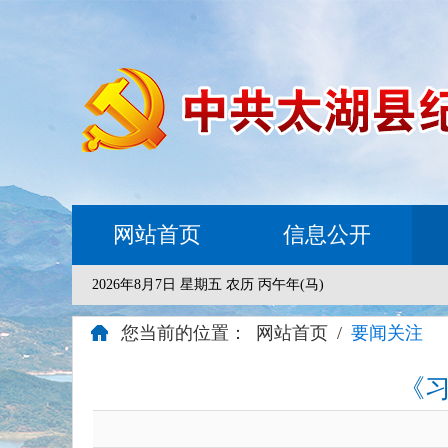
网站首页
信息公开
2026年8月7日 星期五 农历 丙午年(马)
您当前的位置：
网站首页
/
要闻关注
《