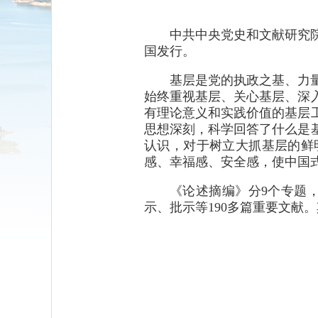
中共中央党史和文献研究
国发行。
基层是党的执政之基、力
始终重视基层、关心基层、深
有理论意义和实践价值的基层
思想深刻，科学回答了什么是
认识，对于树立大抓基层的鲜
感、幸福感、安全感，使中国
《论述摘编》分9个专题，
示、批示等190多篇重要文献