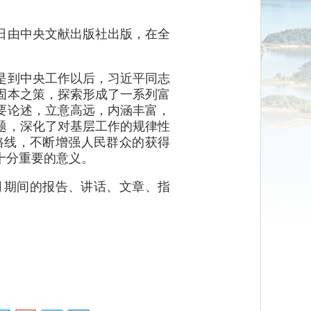
日由中央文献出版社出版，在全
是到中央工作以后，习近平同志
固本之策，探索形成了一系列富
要论述，立意高远，内涵丰富，
题，深化了对基层工作的规律性
路线，不断增强人民群众的获得
十分重要的意义。
年4月期间的报告、讲话、文章、指