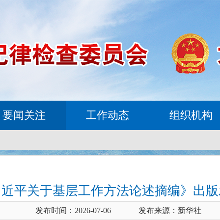
要闻关注
工作动态
组织机构
习近平关于基层工作方法论述摘编》出版
发布时间：2026-07-06
发布来源：新华社