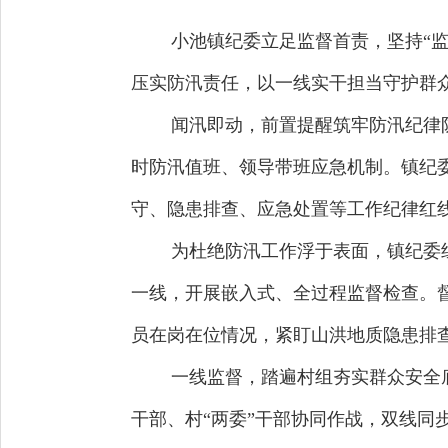
小池镇纪委立足监督首责，坚持“
压实防汛责任，以一线实干担当守护群
闻汛即动，前置提醒筑牢防汛纪律防
时防汛值班、领导带班应急机制。镇纪
守、隐患排查、应急处置等工作纪律红线
为杜绝防汛工作浮于表面，镇纪委
一线，开展嵌入式、全过程监督检查。
员在岗在位情况，紧盯山洪地质隐患排
一线监督，踏遍村组夯实群众安全
干部、村
“两委”干部协同作战，双线