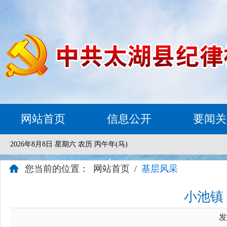
网站首页
信息公开
要闻关
2026年8月8日 星期六 农历 丙午年(马)
您当前的位置：
网站首页
/
基层风采
小池镇
发