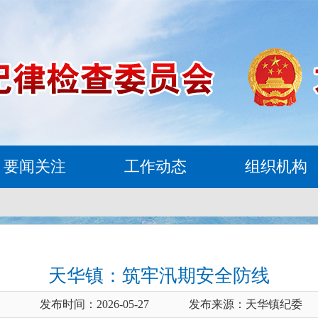
要闻关注
工作动态
组织机构
天华镇：筑牢汛期安全防线
发布时间：2026-05-27
发布来源：天华镇纪委