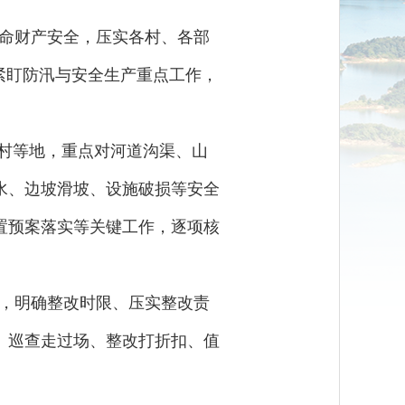
命财产安全，压实各村、各部
紧盯防汛与安全生产重点工作，
鸡村等地，重点对河道沟渠、山
水、边坡滑坡、设施破损等安全
置预案落实等关键工作，逐项核
，明确整改时限、压实整改责
、巡查走过场、整改打折扣、值