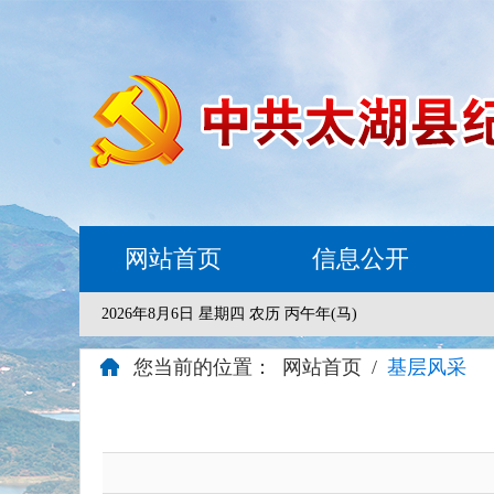
网站首页
信息公开
2026年8月6日 星期四 农历 丙午年(马)
您当前的位置：
网站首页
/
基层风采