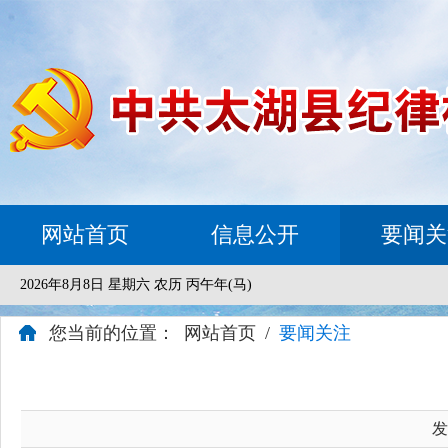
网站首页
信息公开
要闻关
2026年8月8日 星期六 农历 丙午年(马)
您当前的位置：
网站首页
/
要闻关注
发