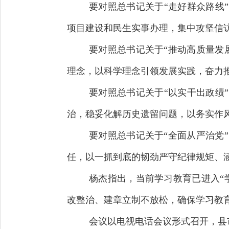
要对照总书记关于“走好群众路线
项目建设和民生实事办理，集中攻坚信
要对照总书记关于“推动高质量发
理念，以科学理念引领发展实践，奋力
要对照总书记关于“以实干出政绩
治，稳妥化解历史遗留问题，以务实作
要对照总书记关于“全面从严治党
任，以一抓到底的韧劲严守纪律规矩、
杨杰指出，当前学习教育已进入“
改整治、建章立制不放松，确保学习教
会议以电视电话会议形式召开，县