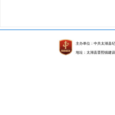
主办单位：中共太湖县
地址：太湖县晋熙镇建设路5