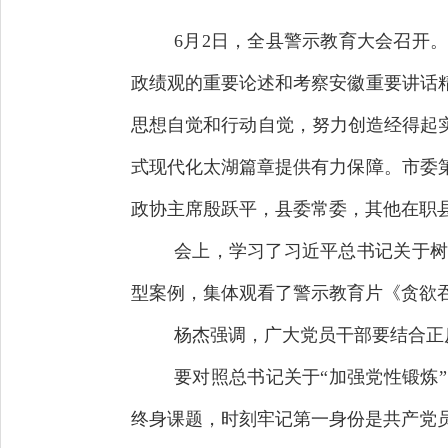
6月2日，全县警示教育大会召开
政绩观的重要论述和考察安徽重要讲话
思想自觉和行动自觉，努力创造经得起
式现代化太湖篇章提供有力保障。市委
政协主席殷跃平，县委常委，其他在职
会上，学习了习近平总书记关于树
型案例，集体观看了警示教育片《贪欲
杨杰强调，广大党员干部要结合正
要对照总书记关于“加强党性锻炼
终身课题，时刻牢记第一身份是共产党