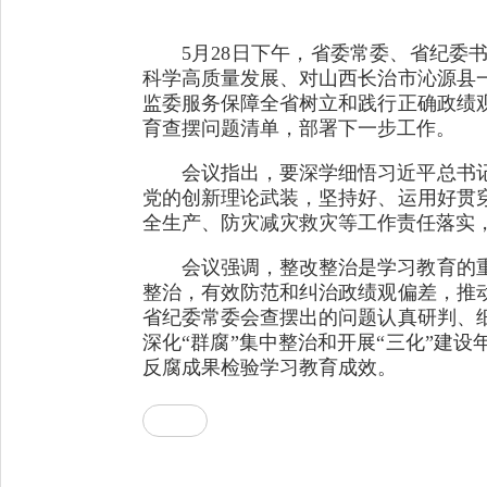
5月28日下午，省委常委、省纪
科学高质量发展、对山西长治市沁源县
监委服务保障全省树立和践行正确政绩
育查摆问题清单，部署下一步工作。
会议指出，要深学细悟习近平总书
党的创新理论武装，坚持好、运用好贯
全生产、防灾减灾救灾等工作责任落实
会议强调，整改整治是学习教育的
整治，有效防范和纠治政绩观偏差，推
省纪委常委会查摆出的问题认真研判、
深化“群腐”集中整治和开展“三化”建
反腐成果检验学习教育成效。