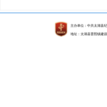
主办单位：中共太湖县
地址：太湖县晋熙镇建设路5