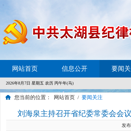
网站首页
信息公开
要闻关
2026年8月7日 星期五 农历 丙午年(马)
您当前的位置：
网站首页
/
要闻关注
刘海泉主持召开省纪委常委会会议
发布时