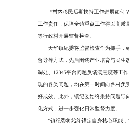
“村内移民后期扶持工作进展如何
工作责任，保障全镇重点工作得以高质
等行政村开展监督检查。
天华镇纪委将监督检查作为抓手，致
督导等方式，先后围绕产业培育与民生
调处、12345平台问题反馈满意度等
现的各类问题，均在第一时间向各村负
好成效。此外，镇纪委始终秉持问题导
化方式，进一步强化日常监督力度。
“镇纪委将始终锚定自身核心职能，推