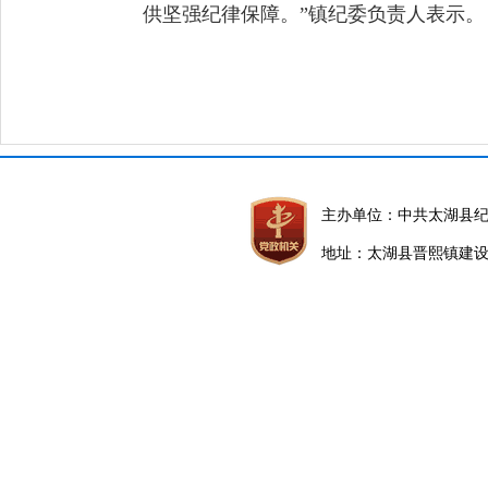
供坚强纪律保障。”镇纪委负责人表示。
主办单位：中共太湖县
地址：太湖县晋熙镇建设路5