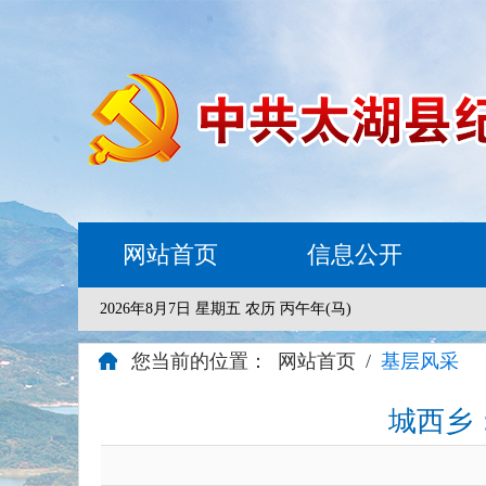
网站首页
信息公开
2026年8月7日 星期五 农历 丙午年(马)
您当前的位置：
网站首页
/
基层风采
城西乡