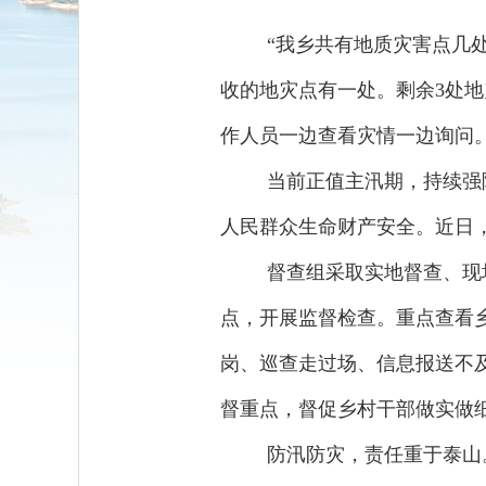
“我乡共有地质灾害点几
收的地灾点有一处。剩余3处地
作人员一边查看灾情一边询问
当前正值主汛期，持续强
人民群众生命财产安全。近日
督查组采取实地督查、现
点，开展监督检查。重点查看
岗、巡查走过场、信息报送不
督重点，督促乡村干部做实做
防汛防灾，责任重于泰山